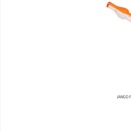
JANGO 