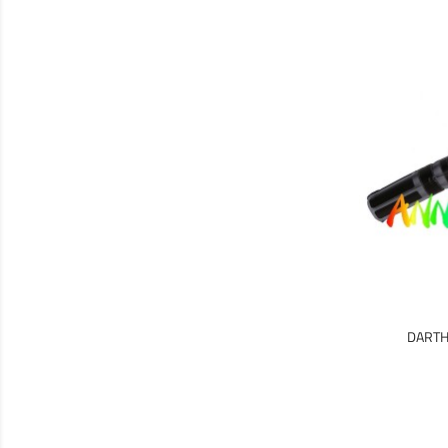
DARTH