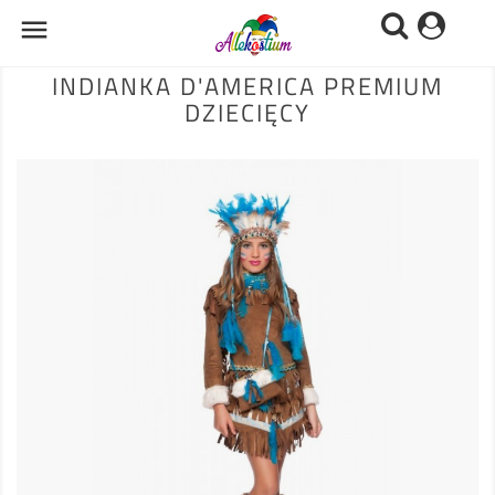

INDIANKA D'AMERICA PREMIUM
DZIECIĘCY