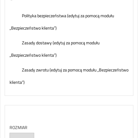
Polityka bezpieczeństwa (edytuj za pomocą modułu
„Bezpieczeństwo klienta”)
Zasady dostawy (edytuj za pomocą modułu
„Bezpieczeństwo klienta”)
Zasady zwrotu (edytuj za pomocą modułu „Bezpieczeństwo
klienta”)
ROZMIAR