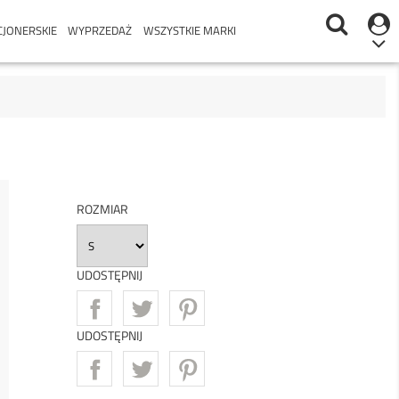
CJONERSKIE
WYPRZEDAŻ
WSZYSTKIE MARKI
ROZMIAR
UDOSTĘPNIJ
UDOSTĘPNIJ