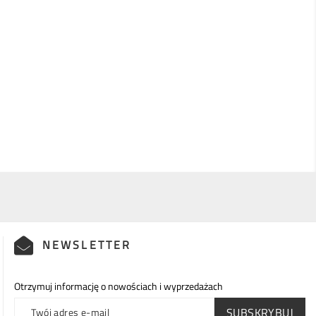
NEWSLETTER
Otrzymuj informację o nowościach i wyprzedażach