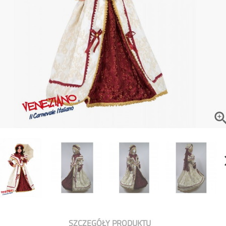
SZCZEGÓŁY PRODUKTU