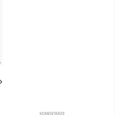

KOMENTARZE