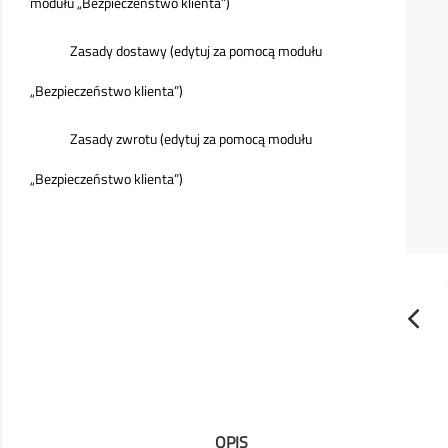
modułu „Bezpieczeństwo klienta”)
Zasady dostawy (edytuj za pomocą modułu
„Bezpieczeństwo klienta”)
Zasady zwrotu (edytuj za pomocą modułu
„Bezpieczeństwo klienta”)
OPIS