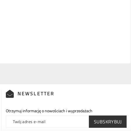
NEWSLETTER
Otrzymuj informację o nowościach i wyprzedażach