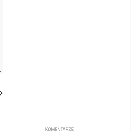

KOMENTARZE