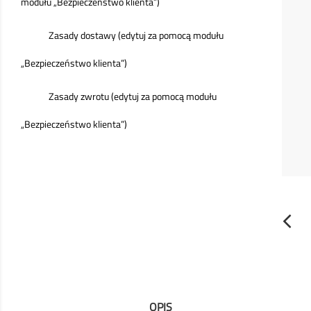
modułu „Bezpieczeństwo klienta”)
Zasady dostawy (edytuj za pomocą modułu
„Bezpieczeństwo klienta”)
Zasady zwrotu (edytuj za pomocą modułu
„Bezpieczeństwo klienta”)
OPIS