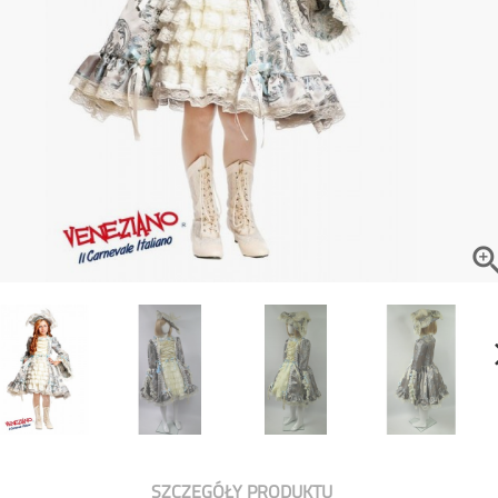
SZCZEGÓŁY PRODUKTU